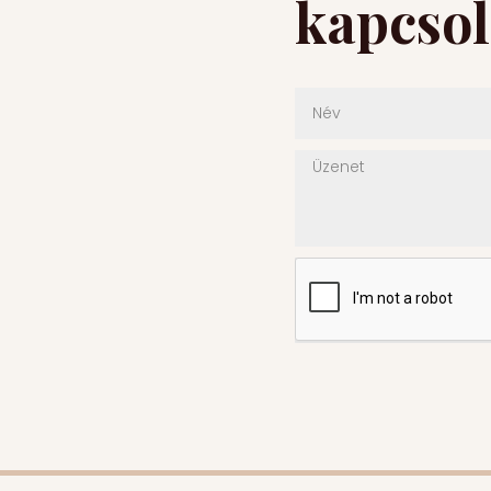
kapcsol