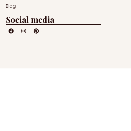
Blog
Social media