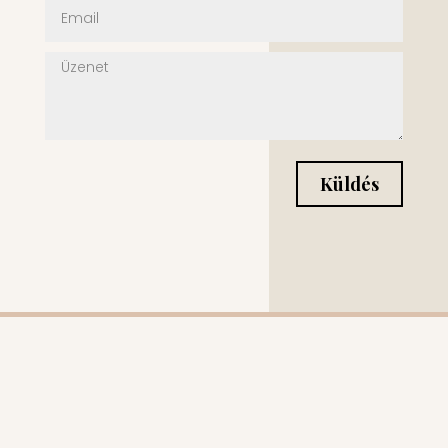
Küldés