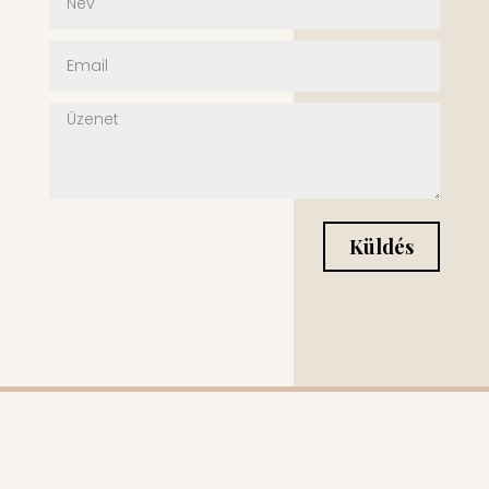
Küldés