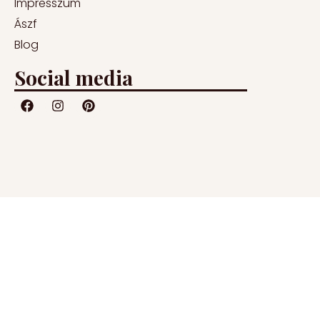
Impresszum
Ászf
Blog
Social media