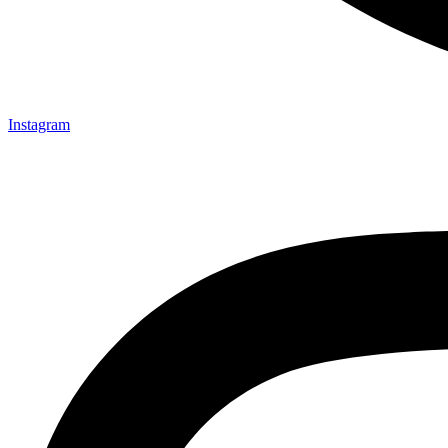
Instagram