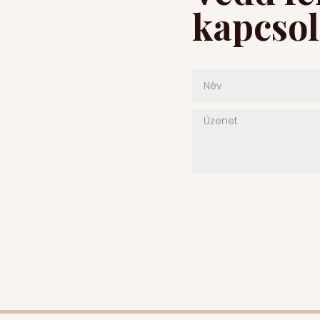
kapcsol