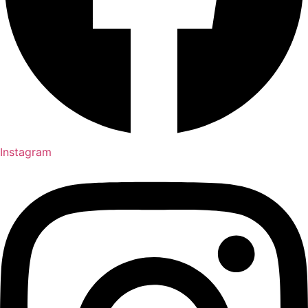
Instagram