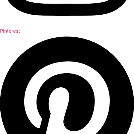
Pinterest