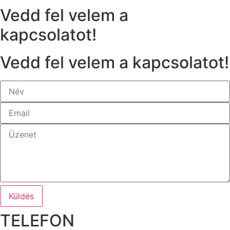
Vedd fel velem a
kapcsolatot!
Vedd fel velem a kapcsolatot!
Küldés
TELEFON