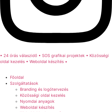
• 24 órás válaszidő • SOS grafikai projektek • Közösségi
oldal kezelés • Weboldal készítés •
Főoldal
Szolgáltatások
Branding és logótervezés
Közösségi oldal kezelés
Nyomdai anyagok
Weboldal készítés