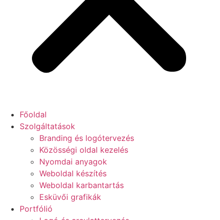
Főoldal
Szolgáltatások
Branding és logótervezés
Közösségi oldal kezelés
Nyomdai anyagok
Weboldal készítés
Weboldal karbantartás
Esküvői grafikák
Portfólió