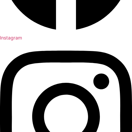
Instagram