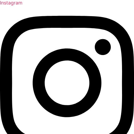
Instagram