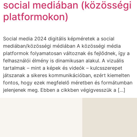
social mediában (közösségi
platformokon)
Social media 2024 digitális képméretek a social
mediában/közösségi médiában A közösségi média
platformok folyamatosan változnak és fejlődnek, így a
felhasználói élmény is dinamikusan alakul. A vizuális
tartalmak – mint a képek és videók – kulcsszerepet
játszanak a sikeres kommunikációban, ezért kiemelten
fontos, hogy ezek megfelelő méretben és formátumban
jelenjenek meg. Ebben a cikkben végigvesszük a […]