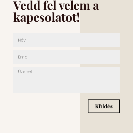
Vedd fel velem a
kapcsolatot!
Küldés