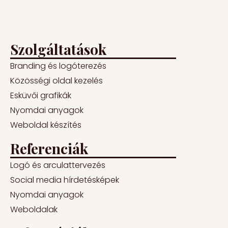
Szolgáltatások
Branding és logóterezés
Közösségi oldal kezelés
Esküvői grafikák
Nyomdai anyagok
Weboldal készítés
Referenciák
Logó és arculattervezés
Social media hírdetésképek
Nyomdai anyagok
Weboldalak