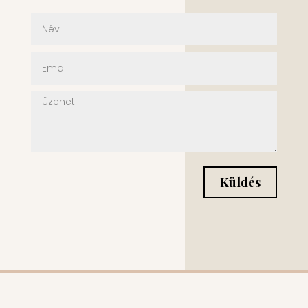
Küldés