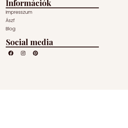
Információk
Impresszum
Ászf
Blog
Social media