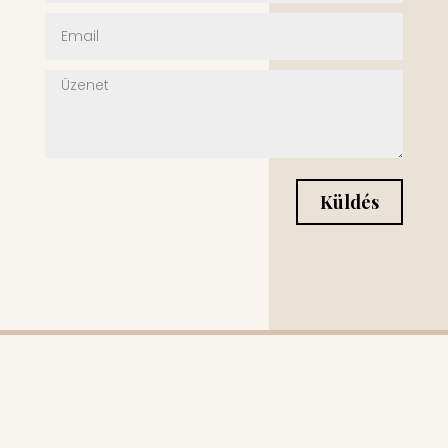
Küldés