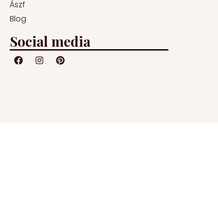
Ászf
Blog
Social media