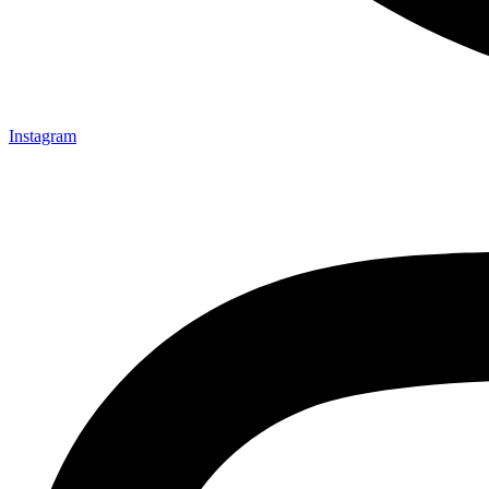
Instagram