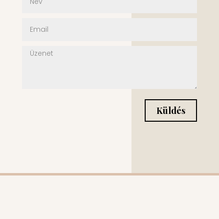
Küldés