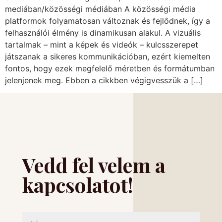
mediában/közösségi médiában A közösségi média
platformok folyamatosan változnak és fejlődnek, így a
felhasználói élmény is dinamikusan alakul. A vizuális
tartalmak – mint a képek és videók – kulcsszerepet
játszanak a sikeres kommunikációban, ezért kiemelten
fontos, hogy ezek megfelelő méretben és formátumban
jelenjenek meg. Ebben a cikkben végigvesszük a […]
Vedd fel velem a
kapcsolatot!