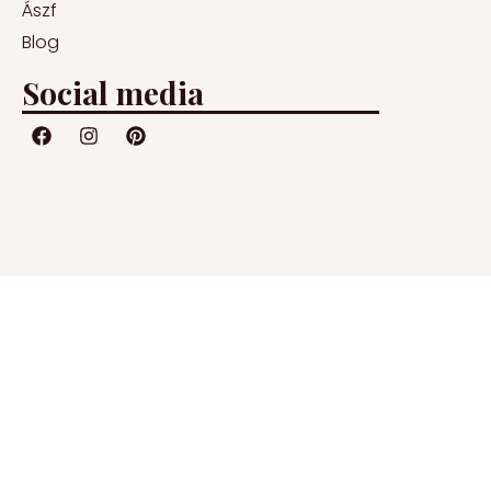
Ászf
Blog
Social media