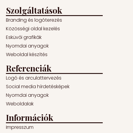
Szolgáltatások
Branding és logóterezés
Közösségi oldal kezelés
Esküvői grafikák
Nyomdai anyagok
Weboldal készítés
Referenciák
Logó és arculattervezés
Social media hírdetésképek
Nyomdai anyagok
Weboldalak
Információk
Impresszum