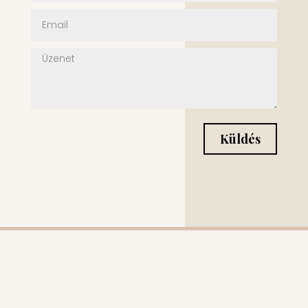
Küldés